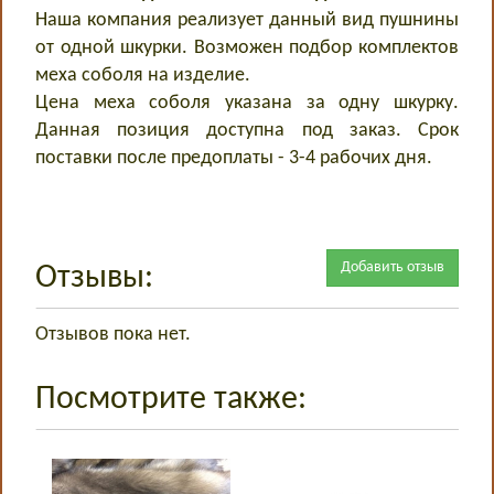
Наша компания реализует данный вид пушнины
от одной шкурки. Возможен подбор комплектов
меха соболя на изделие.
Цена меха соболя указана за одну шкурку.
Данная позиция доступна под заказ. Срок
поставки после предоплаты - 3-4 рабочих дня.
Добавить отзыв
Отзывы:
Отзывов пока нет.
Посмотрите также: