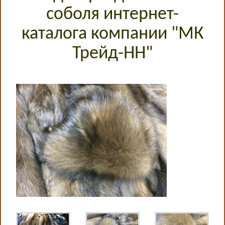
соболя интернет-
каталога компании "МК
Трейд-НН"