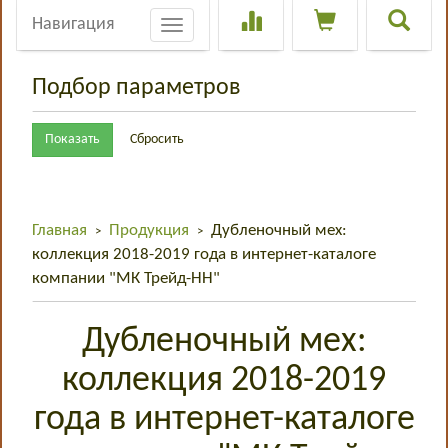
Навигация
Toggle
navigation
Подбор параметров
Главная
Продукция
Дубленочный мех:
>
>
коллекция 2018-2019 года в интернет-каталоге
компании "МК Трейд-НН"
Дубленочный мех:
коллекция 2018-2019
года в интернет-каталоге