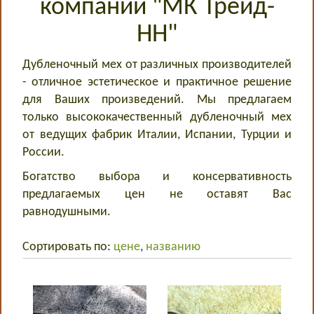
компании "МК Трейд-
НН"
Дубленочный мех от различных производителей
- отличное эстетическое и практичное решение
для Ваших произведений. Мы предлагаем
только высококачественный дубленочный мех
от ведущих фабрик Италии, Испании, Турции и
России.
Богатство выбора и консервативность
предлагаемых цен не оставят Вас
равнодушными.
Сортировать по:
цене
,
названию