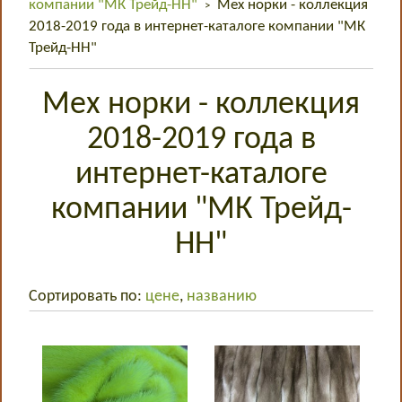
компании "МК Трейд-НН"
Мех норки - коллекция
>
2018-2019 года в интернет-каталоге компании "МК
Трейд-НН"
Мех норки - коллекция
2018-2019 года в
интернет-каталоге
компании "МК Трейд-
НН"
Сортировать по:
цене
,
названию