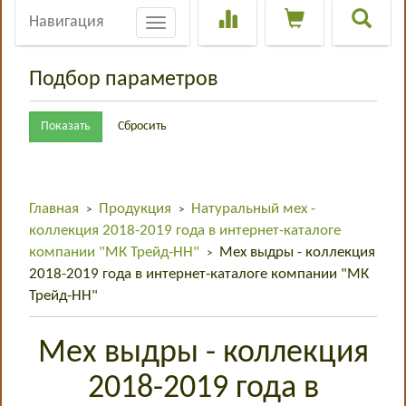
Навигация
Toggle
navigation
Подбор параметров
Главная
Продукция
Натуральный мех -
>
>
коллекция 2018-2019 года в интернет-каталоге
компании "МК Трейд-НН"
Мех выдры - коллекция
>
2018-2019 года в интернет-каталоге компании "МК
Трейд-НН"
Мех выдры - коллекция
2018-2019 года в